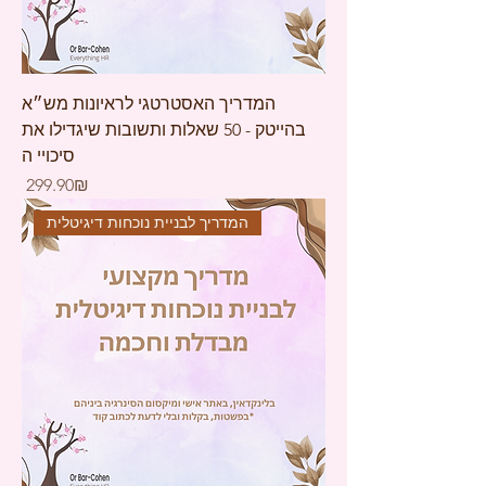
המדריך האסטרטגי לראיונות מש״א
בהייטק - 50 שאלות ותשובות שיגדילו את
סיכויי ה
Price
‏299.90 ‏₪
המדריך לבניית נוכחות דיגיטלית