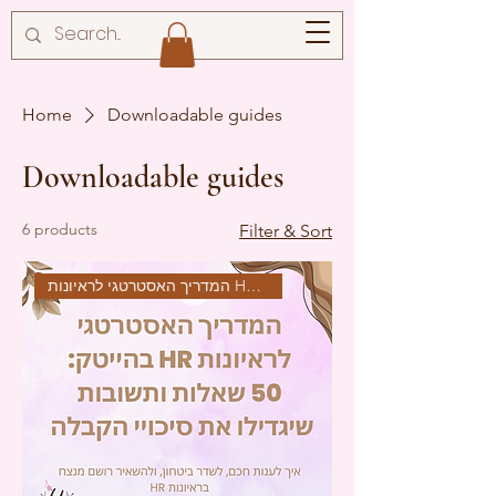
Home
Downloadable guides
Downloadable guides
6 products
Filter & Sort
המדריך האסטרטגי לראיונות HR בת