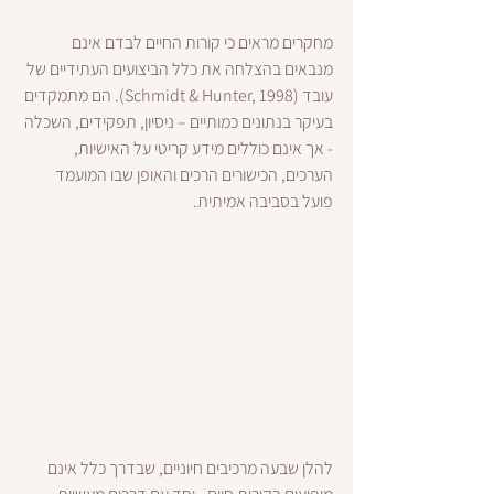
מחקרים מראים כי קורות החיים לבדם אינם 
מנבאים בהצלחה את כלל הביצועים העתידיים של 
עובד (Schmidt & Hunter, 1998). הם מתמקדים 
בעיקר בנתונים כמותיים – ניסיון, תפקידים, השכלה 
- אך אינם כוללים מידע קריטי על האישיות, 
הערכים, הכישורים הרכים והאופן שבו המועמד 
פועל בסביבה אמיתית.
להלן שבעה מרכיבים חיוניים, שבדרך כלל אינם 