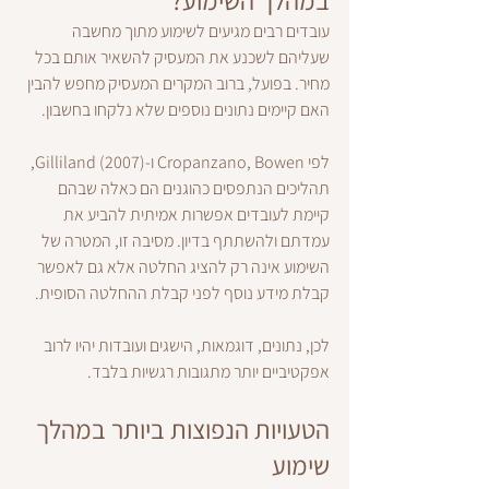
במהלך השימוע?
עובדים רבים מגיעים לשימוע מתוך מחשבה 
שעליהם לשכנע את המעסיק להשאיר אותם בכל 
מחיר. בפועל, ברוב המקרים המעסיק מחפש להבין 
האם קיימים נתונים נוספים שלא נלקחו בחשבון.
לפי Cropanzano, Bowen ו-Gilliland (2007), 
תהליכים הנתפסים כהוגנים הם כאלה שבהם 
קיימת לעובדים אפשרות אמיתית להביע את 
עמדתם ולהשתתף בדיון. מסיבה זו, המטרה של 
השימוע אינה רק להציג החלטה אלא גם לאפשר 
קבלת מידע נוסף לפני קבלת ההחלטה הסופית.
לכן, נתונים, דוגמאות, הישגים ועובדות יהיו לרוב 
אפקטיביים יותר מתגובות רגשיות בלבד.
הטעויות הנפוצות ביותר במהלך 
שימוע