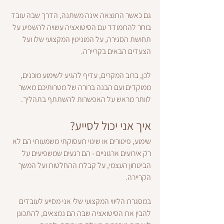
גם כאשר התוצאה אינה משתנה, הדרך שבה עובד 
בוחר להתמודד עם הסיטואציה עשויה להשפיע על 
תחושת הסגירה, על המוניטין המקצועי שלו ועל 
הצעדים הבאים בקריירה.
לכן, ברוב המקרים, עדיף להגיע לשימוע מוכנים, 
ממוקדים ועם הבנה ברורה של מטרותיכם מאשר 
לוותר מראש על האפשרות להשתתף בתהליך.
איך אני יכול לסייע?
שימוע, פיטורים או שינוי תעסוקתי משמעותי הם לא 
רק אירועים ארגוניים - הם רגעים שמשפיעים על 
הביטחון העצמי, על קבלת ההחלטות ועל המשך 
הקריירה.
במסגרת הליווי המקצועי שלי אני מסייע לעובדים 
להבין את הסיטואציה שבה הם נמצאים, להתכונן 