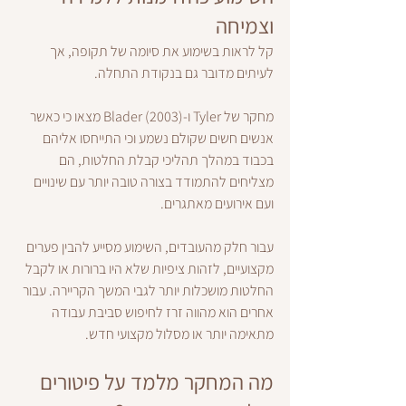
וצמיחה
קל לראות בשימוע את סיומה של תקופה, אך 
לעיתים מדובר גם בנקודת התחלה.
מחקר של Tyler ו-Blader (2003) מצאו כי כאשר 
אנשים חשים שקולם נשמע וכי התייחסו אליהם 
בכבוד במהלך תהליכי קבלת החלטות, הם 
מצליחים להתמודד בצורה טובה יותר עם שינויים 
ועם אירועים מאתגרים.
עבור חלק מהעובדים, השימוע מסייע להבין פערים 
מקצועיים, לזהות ציפיות שלא היו ברורות או לקבל 
החלטות מושכלות יותר לגבי המשך הקריירה. עבור 
אחרים הוא מהווה זרז לחיפוש סביבת עבודה 
מתאימה יותר או מסלול מקצועי חדש.
מה המחקר מלמד על פיטורים 