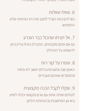
6. שאלו שאלות
נסו להבין מה הוביל למצב ומה היו הציפיות שלא 
התממשו.
7. אל תניחו שהכול כבר הוכרע
גם אם אתם סקפטיים, התנהלו כאילו עדיין ניתן 
להשפיע על התהליך.
8. שמרו על קור רוח
האופן שבו אתם מתנהלים חשוב לא פחות 
מהמסרים שאתם מעבירים.
9. שקלו לקבל הכנה מקצועית
לעיתים שיחה אחת עם גורם מקצועי יכולה לסייע 
בארגון המחשבות ובהפחתת הלחץ.