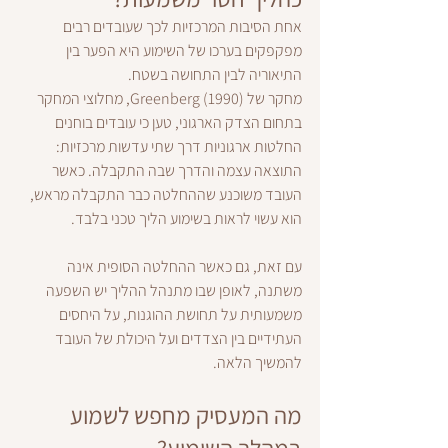
אחת הסיבות המרכזיות לכך שעובדים רבים 
מפקפקים בערכו של השימוע היא הפער בין 
התיאוריה לבין התחושה בשטח.
מחקר של Greenberg (1990), מחלוצי המחקר 
בתחום הצדק הארגוני, טען כי עובדים בוחנים 
החלטות ארגוניות דרך שתי עדשות מרכזיות: 
התוצאה עצמה והדרך שבה התקבלה. כאשר 
העובד משוכנע שההחלטה כבר התקבלה מראש, 
הוא עשוי לראות בשימוע הליך טכני בלבד.
עם זאת, גם כאשר ההחלטה הסופית אינה 
משתנה, לאופן שבו מתנהל ההליך יש השפעה 
משמעותית על תחושת ההוגנות, על היחסים 
העתידיים בין הצדדים ועל היכולת של העובד 
להמשיך הלאה.
מה המעסיק מחפש לשמוע 