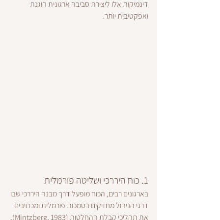
דינמיקות אלו ליצירת סביבה ארגונית הוגנת 
ואפקטיבית יותר.
1. כוח היררכי ושליטה פורמלית
בארגונים רבים, הכוח מופעל דרך מבנה היררכי שבו 
דרגי הניהול מחזיקים בסמכות פורמלית ומכתיבים 
את תהליכי קבלת ההחלטות (Mintzberg, 1983). 