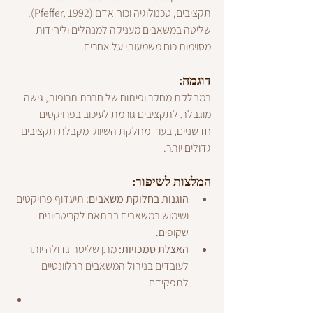
תקציבים, טכנולוגיה וכוח אדם (Pfeffer, 1992). 
שליטה במשאבים מעניקה למנהלים וליחידות 
מסוימות כוח משמעותי על אחרים.
דוגמה:
במחלקת מחקר ופיתוח של חברת תרופות, גישה 
מוגבלת לתקציבים גורמת לעיכוב בפרויקטים 
חדשניים, בעוד מחלקת השיווק מקבלת תקציבים 
גדולים יותר.
המלצות לשיפור:
הוגנות בחלוקת משאבים:
 תיעדוף פרויקטים 
ושימוש במשאבים בהתאם לקריטריונים 
שקופים.
האצלת סמכויות:
 מתן שליטה גדולה יותר 
לעובדים בניהול המשאבים הרלוונטיים 
לתפקידם.