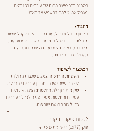
המבנה הזה מייצר תלות של עובדים במנהלים 
ומגביל את יכולתם להשפיע על הארגון.
דוגמה:
בארגון טכנולוגי גדול, עובדים נדרשים לקבל אישור 
מנהלים בכירים לכל החלטה הקשורה לפרויקטים. 
מצב זה מוביל לתהליכי עבודה איטיים ותחושת 
תסכול בקרב הצוותים.
המלצות לשיפור:
השטחת היררכיה:
 צמצום שכבות ניהוליות 
ליצירת גישה ישירה יותר בין עובדים להנהלה.
שקיפות בקבלת החלטות:
 הצגת שיקולים 
עסקיים והחלטות אסטרטגיות לכלל העובדים 
כדי ליצור תחושת שותפות.
2. כוח פיקוח ובקרה
פוקו (1977) תיאר את מושג ה-