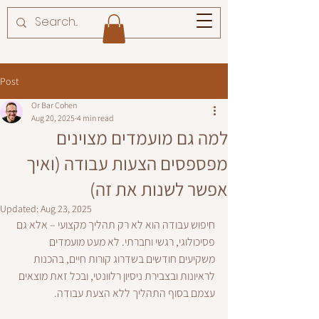
Post
Or Bar Cohen
Aug 20, 2025
4 min read
למה גם מועמדים מצוינים
מפספסים הצעות עבודה (ואיך
אפשר לשנות את זה)
Updated:
Aug 23, 2025
חיפוש עבודה הוא לא רק תהליך מקצועי – אלא גם 
פסיכולוגי, רגשי וחברתי. לא מעט מועמדים 
משקיעים חודשים בשדרוג קורות חיים, בהכנות 
לראיונות ובצבירת ניסיון רלוונטי, ובכל זאת מוצאים 
עצמם בסוף התהליך ללא הצעת עבודה.