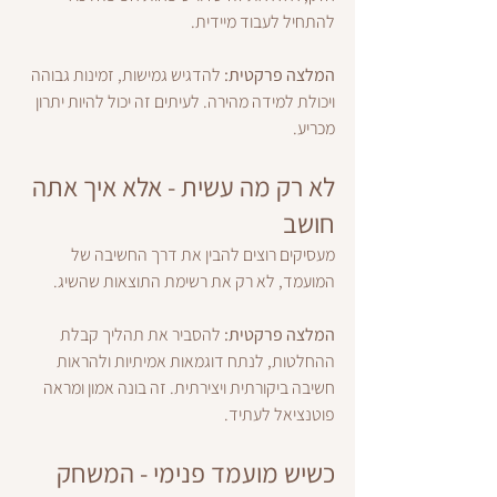
להתחיל לעבוד מיידית.
המלצה פרקטית:
 להדגיש גמישות, זמינות גבוהה 
ויכולת למידה מהירה. לעיתים זה יכול להיות יתרון 
מכריע.
לא רק מה עשית - אלא איך אתה 
חושב
מעסיקים רוצים להבין את דרך החשיבה של 
המועמד, לא רק את רשימת התוצאות שהשיג.
המלצה פרקטית:
 להסביר את תהליך קבלת 
ההחלטות, לנתח דוגמאות אמיתיות ולהראות 
חשיבה ביקורתית ויצירתית. זה בונה אמון ומראה 
פוטנציאל לעתיד.
כשיש מועמד פנימי - המשחק 