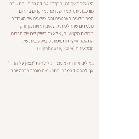
השאלה "איך זה ייתכן?" מטרידה רבים, והתשובה 
מורכבת יותר ממה שנדמה. מחקרים בתחום 
הפסיכולוגיה הארגונית והסוציולוגיה של העבודה 
מלמדים שהחלטות גיוס אינן תלויות אך ורק 
ביכולות מקצועיות, אלא גם בשיקולים של תרבות, 
התאמה אישית ותפיסות סובייקטיביות של 
המראיינים (Highhouse, 2008).
במילים אחרות- מועמד יכול להיות "מצוין על הנייר" 
אך להפסיד במבחן התרשמות מורכב הרבה יותר.