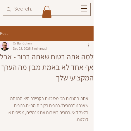
Post
Or Bar Cohen
Dec 23, 2025
3 min read
למה אתה בטוח שאתה ברור - אבל
אף אחד לא באמת מבין מה הערך
המקצועי שלך
אחת ההנחות הכי מסוכנות בקריירה היא ההנחה 
שאנחנו “ברורים”.ברורים בקורות החיים.ברורים 
בלינקדאין.ברורים בשיחות עם מנהלים, מגייסים או 
קולגות.