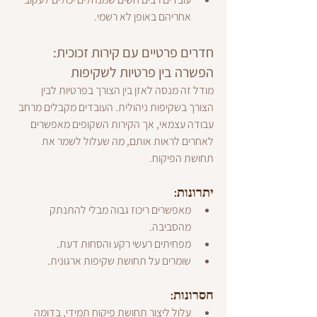
אחריהם באופן לא רשמי.
חדרים פרטיים עם קירות זכוכית: 
הפשרה בין פרטיות לשקיפות
מודל זה מנסה לאזן בין הצורך בפרטיות לבין 
הצורך בשקיפות ניהולית. העובדים מקבלים מרחב 
עבודה עצמאי, אך הקירות השקופים מאפשרים 
לאחרים לראות אותם, מה שעלול לשמר את 
תחושת הפיקוח.
יתרונות:
מאפשרים ריכוז גבוה מבלי להתנתק 
מהסביבה.
מפחיתים רעשי רקע והסחות דעת.
שומרים על תחושת שקיפות ארגונית.
חסרונות:
עלול ליצור תחושת פיקוח תמידי, בדומה 