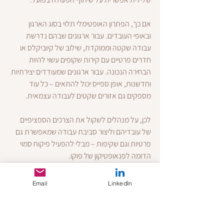
אם כך, הפתרון האופטימלי תלוי בסוג הארגון 
ובאופי העובדים. עבור ארגונים שבהם נדרשת 
עבודה שקטה וממוקדת, שילוב של קיוביקלס או 
חדרים פרטיים עם קירות שקופים עשוי להיות 
הבחירה הנכונה. עבור ארגונים שמעודדים יצירתיות 
וחדשנות, אופן ספייס יכול להתאים – כל עוד 
מספקים גם אזורים שקטים לעבודה עצמאית.
לכן, על מנהלים לשקול את הצרכים הספציפיים 
של עובדיהם וליצור סביבת עבודה שמאפשרת גם 
פרטיות וגם שקיפות – מבלי להפעיל פיקוח סמוי 
הדומה לפנאופטיקון של פוקו.
Email
LinkedIn