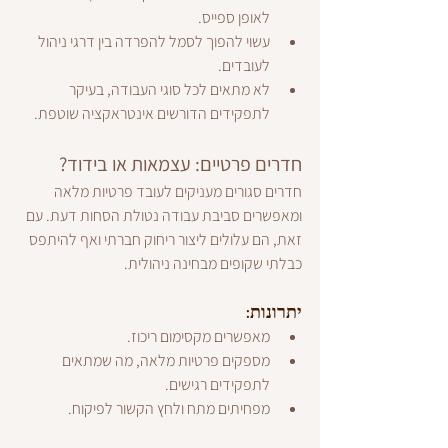
לאופן ספייס.
עשוי להפוך לסמל להפרדה בין דרגי ניהול 
לעובדים.
לא מתאים לכל סוגי העבודה, בעיקר 
לתפקידים הדורשים אינטראקציה שוטפת.
חדרים פרטיים: עצמאות או בידוד?
חדרים סגורים מעניקים לעובד פרטיות מלאה 
ומאפשרים סביבת עבודה נטולת הסחות דעת. עם 
זאת, הם עלולים ליצור ריחוק חברתי ואף להיתפס 
כבלתי שקופים מבחינה ניהולית.
יתרונות:
מאפשרים מקסימום ריכוז.
מספקים פרטיות מלאה, מה שמתאים 
לתפקידים רגישים.
מפחיתים מתח ולחץ הקשור לפיקוח.